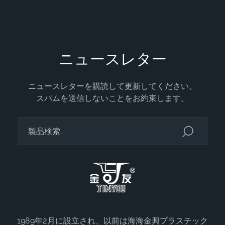
ニュースレター
ニュースレターを購読して更新してください。
スパムを送信しないことをお約束します。
1989年2月に設立され、以前は海海金興プラスチック