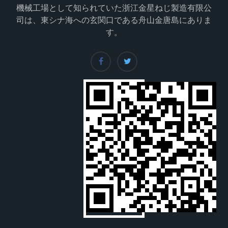
機械工場として知られていた浙江金星ねじ製造有限公
司は、東シナ海への玄関口である舟山金唐島にありま
す。