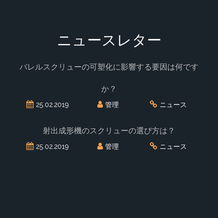
ニュースレター
バレルスクリューの可塑化に影響する要因は何です
か？
25.02.2019
管理
ニュース
射出成形機のスクリューの選び方は？
25.02.2019
管理
ニュース